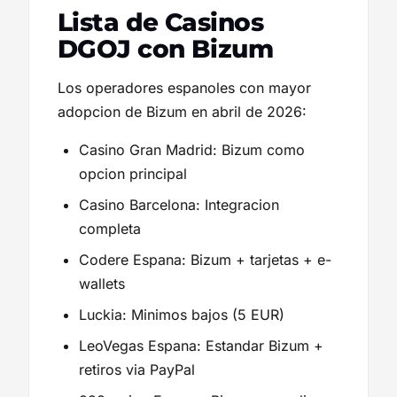
Lista de Casinos
DGOJ con Bizum
Los operadores espanoles con mayor
adopcion de Bizum en abril de 2026:
Casino Gran Madrid: Bizum como
opcion principal
Casino Barcelona: Integracion
completa
Codere Espana: Bizum + tarjetas + e-
wallets
Luckia: Minimos bajos (5 EUR)
LeoVegas Espana: Estandar Bizum +
retiros via PayPal