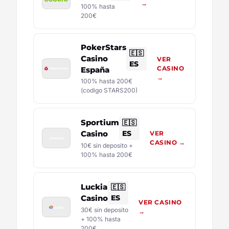
→
100% hasta
200€
PokerStars
🇪🇸
Casino
VER
ES
CASINO
España
→
100% hasta 200€
(codigo STARS200)
Sportium
🇪🇸
Casino
ES
VER
CASINO →
10€ sin deposito +
100% hasta 200€
Luckia
🇪🇸
Casino
ES
VER CASINO
30€ sin deposito
→
+ 100% hasta
200€