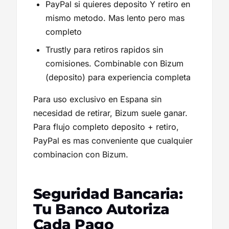
PayPal si quieres deposito Y retiro en
mismo metodo. Mas lento pero mas
completo
Trustly para retiros rapidos sin
comisiones. Combinable con Bizum
(deposito) para experiencia completa
Para uso exclusivo en Espana sin
necesidad de retirar, Bizum suele ganar.
Para flujo completo deposito + retiro,
PayPal es mas conveniente que cualquier
combinacion con Bizum.
Seguridad Bancaria:
Tu Banco Autoriza
Cada Pago