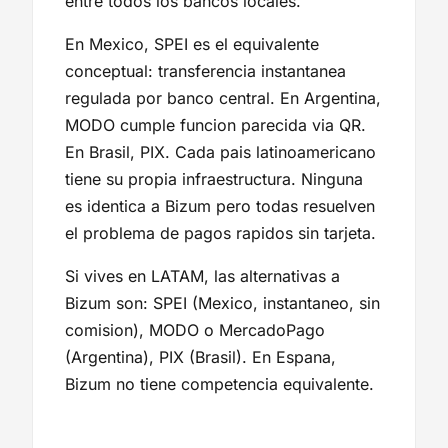
entre todos los bancos locales.
En Mexico, SPEI es el equivalente
conceptual: transferencia instantanea
regulada por banco central. En Argentina,
MODO cumple funcion parecida via QR.
En Brasil, PIX. Cada pais latinoamericano
tiene su propia infraestructura. Ninguna
es identica a Bizum pero todas resuelven
el problema de pagos rapidos sin tarjeta.
Si vives en LATAM, las alternativas a
Bizum son: SPEI (Mexico, instantaneo, sin
comision), MODO o MercadoPago
(Argentina), PIX (Brasil). En Espana,
Bizum no tiene competencia equivalente.