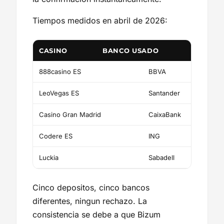
Tiempos medidos en abril de 2026:
CASINO
BANCO USADO
MO
888casino ES
BBVA
20
LeoVegas ES
Santander
30
Casino Gran Madrid
CaixaBank
50
Codere ES
ING
25
Luckia
Sabadell
15
Cinco depositos, cinco bancos
diferentes, ningun rechazo. La
consistencia se debe a que Bizum