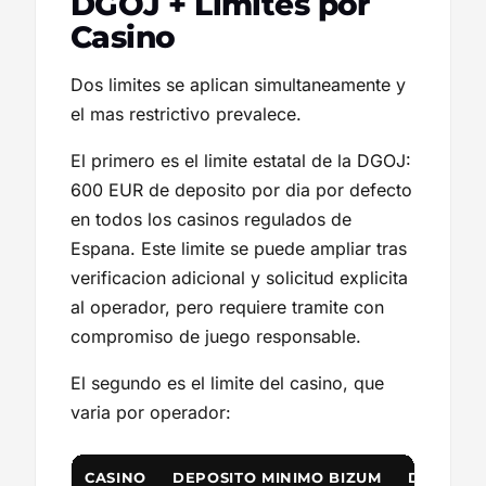
DGOJ + Limites por
Casino
Dos limites se aplican simultaneamente y
el mas restrictivo prevalece.
El primero es el limite estatal de la DGOJ:
600 EUR de deposito por dia por defecto
en todos los casinos regulados de
Espana. Este limite se puede ampliar tras
verificacion adicional y solicitud explicita
al operador, pero requiere tramite con
compromiso de juego responsable.
El segundo es el limite del casino, que
varia por operador:
CASINO
DEPOSITO MINIMO BIZUM
DEPOSIT