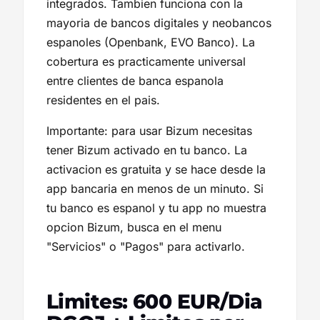
integrados. Tambien funciona con la
mayoria de bancos digitales y neobancos
espanoles (Openbank, EVO Banco). La
cobertura es practicamente universal
entre clientes de banca espanola
residentes en el pais.
Importante: para usar Bizum necesitas
tener Bizum activado en tu banco. La
activacion es gratuita y se hace desde la
app bancaria en menos de un minuto. Si
tu banco es espanol y tu app no muestra
opcion Bizum, busca en el menu
"Servicios" o "Pagos" para activarlo.
Limites: 600 EUR/Dia