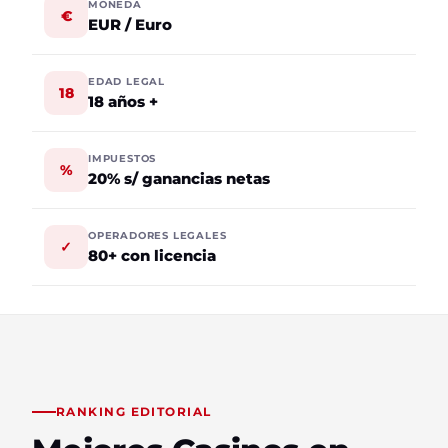
MONEDA
€
EUR / Euro
EDAD LEGAL
18
18 años +
IMPUESTOS
%
20% s/ ganancias netas
OPERADORES LEGALES
✓
80+ con licencia
RANKING EDITORIAL