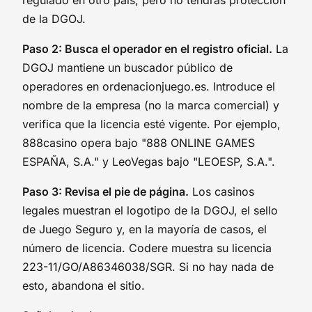
regulado en otro país, pero no tendrás protección
de la DGOJ.
Paso 2: Busca el operador en el registro oficial.
La
DGOJ mantiene un buscador público de
operadores en ordenacionjuego.es. Introduce el
nombre de la empresa (no la marca comercial) y
verifica que la licencia esté vigente. Por ejemplo,
888casino opera bajo "888 ONLINE GAMES
ESPAÑA, S.A." y LeoVegas bajo "LEOESP, S.A.".
Paso 3: Revisa el pie de página.
Los casinos
legales muestran el logotipo de la DGOJ, el sello
de Juego Seguro y, en la mayoría de casos, el
número de licencia. Codere muestra su licencia
223-11/GO/A86346038/SGR. Si no hay nada de
esto, abandona el sitio.