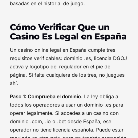
basadas en el historial de juego.
Cómo Verificar Que un
Casino Es Legal en España
Un casino online legal en España cumple tres
requisitos verificables: dominio .es, licencia DGOJ
activa y logotipo del regulador en el pie de
página. Si falta cualquiera de los tres, no juegues
ahí.
Paso 1: Comprueba el dominio.
La ley obliga a
todos los operadores a usar un dominio .es para
operar legalmente. Si accedes a un casino con
dominio .com, .io o .bet desde España, ese
operador no tiene licencia española. Puede estar