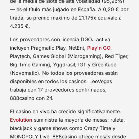
de la media de slots de alta volatilidad (95,96%)
— es el título más jugado en España. A 0,20 € por
tirada, su premio máximo de 21.175x equivale a
4.235 €.
Los proveedores con licencia DGOJ activa
incluyen Pragmatic Play, NetEnt,
Play'n GO
,
Playtech, Games Global (Microgaming), Red Tiger,
Big Time Gaming, Yggdrasil, IGT y Greentube
(Novomatic). No todos los proveedores están
disponibles en todos los casinos: LeoVegas
trabaja con 17 proveedores confirmados,
888casino con 24.
El casino en vivo ha crecido significativamente.
Evolution
suministra la mayoría de mesas: ruleta,
blackjack y game shows como Crazy Time y
MONOPOLY Live. 888casino ofrece mesas desde