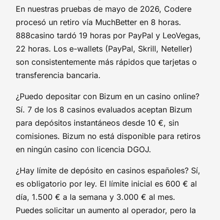
En nuestras pruebas de mayo de 2026, Codere
procesó un retiro vía MuchBetter en 8 horas.
888casino tardó 19 horas por PayPal y LeoVegas,
22 horas. Los e-wallets (PayPal, Skrill, Neteller)
son consistentemente más rápidos que tarjetas o
transferencia bancaria.
¿Puedo depositar con Bizum en un casino online?
Sí. 7 de los 8 casinos evaluados aceptan Bizum
para depósitos instantáneos desde 10 €, sin
comisiones. Bizum no está disponible para retiros
en ningún casino con licencia DGOJ.
¿Hay límite de depósito en casinos españoles? Sí,
es obligatorio por ley. El límite inicial es 600 € al
día, 1.500 € a la semana y 3.000 € al mes.
Puedes solicitar un aumento al operador, pero la