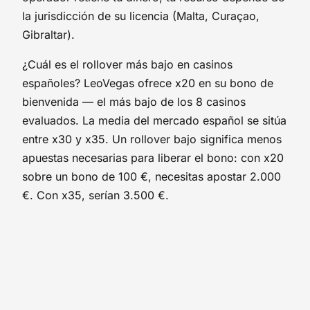
la jurisdicción de su licencia (Malta, Curaçao,
Gibraltar).
¿Cuál es el rollover más bajo en casinos
españoles? LeoVegas ofrece x20 en su bono de
bienvenida — el más bajo de los 8 casinos
evaluados. La media del mercado español se sitúa
entre x30 y x35. Un rollover bajo significa menos
apuestas necesarias para liberar el bono: con x20
sobre un bono de 100 €, necesitas apostar 2.000
€. Con x35, serían 3.500 €.