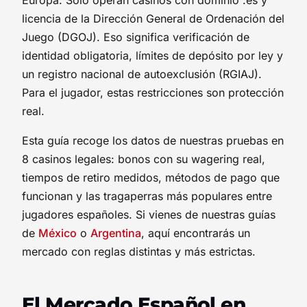
Europa. Solo operan casinos con dominio .es y
licencia de la Dirección General de Ordenación del
Juego (DGOJ). Eso significa verificación de
identidad obligatoria, límites de depósito por ley y
un registro nacional de autoexclusión (RGIAJ).
Para el jugador, estas restricciones son protección
real.
Esta guía recoge los datos de nuestras pruebas en
8 casinos legales: bonos con su wagering real,
tiempos de retiro medidos, métodos de pago que
funcionan y las tragaperras más populares entre
jugadores españoles. Si vienes de nuestras guías
de
México
o
Argentina
, aquí encontrarás un
mercado con reglas distintas y más estrictas.
El Mercado Español en