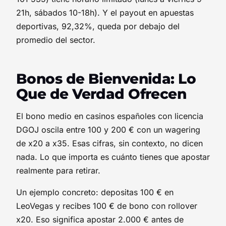
21h, sábados 10-18h). Y el payout en apuestas
deportivas, 92,32%, queda por debajo del
promedio del sector.
Bonos de Bienvenida: Lo
Que de Verdad Ofrecen
El bono medio en casinos españoles con licencia
DGOJ oscila entre 100 y 200 € con un wagering
de x20 a x35. Esas cifras, sin contexto, no dicen
nada. Lo que importa es cuánto tienes que apostar
realmente para retirar.
Un ejemplo concreto: depositas 100 € en
LeoVegas y recibes 100 € de bono con rollover
x20. Eso significa apostar 2.000 € antes de