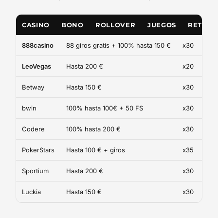
CASINO
BONO
ROLLOVER
JUEGOS
RETIRO
888casino
88 giros gratis + 100% hasta 150 €
x30
2.0
LeoVegas
Hasta 200 €
x20
2.0
Betway
Hasta 150 €
x30
1.5
bwin
100% hasta 100€ + 50 FS
x30
3.5
Codere
100% hasta 200 €
x30
1.2
PokerStars
Hasta 100 € + giros
x35
1.0
Sportium
Hasta 200 €
x30
800
Luckia
Hasta 150 €
x30
1.5