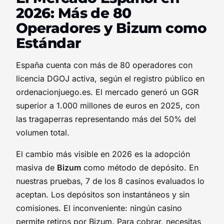
2026: Más de 80
Operadores y Bizum como
Estándar
España cuenta con más de 80 operadores con
licencia DGOJ activa, según el registro público en
ordenacionjuego.es. El mercado generó un GGR
superior a 1.000 millones de euros en 2025, con
las tragaperras representando más del 50% del
volumen total.
El cambio más visible en 2026 es la adopción
masiva de
Bizum
como método de depósito. En
nuestras pruebas, 7 de los 8 casinos evaluados lo
aceptan. Los depósitos son instantáneos y sin
comisiones. El inconveniente: ningún casino
permite retiros por Bizum. Para cobrar, necesitas