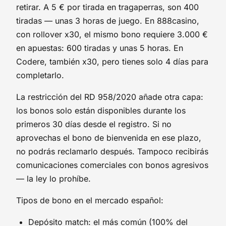
retirar. A 5 € por tirada en tragaperras, son 400
tiradas — unas 3 horas de juego. En 888casino,
con rollover x30, el mismo bono requiere 3.000 €
en apuestas: 600 tiradas y unas 5 horas. En
Codere, también x30, pero tienes solo 4 días para
completarlo.
La restricción del RD 958/2020 añade otra capa:
los bonos solo están disponibles durante los
primeros 30 días desde el registro. Si no
aprovechas el bono de bienvenida en ese plazo,
no podrás reclamarlo después. Tampoco recibirás
comunicaciones comerciales con bonos agresivos
— la ley lo prohíbe.
Tipos de bono en el mercado español:
Depósito match: el más común (100% del