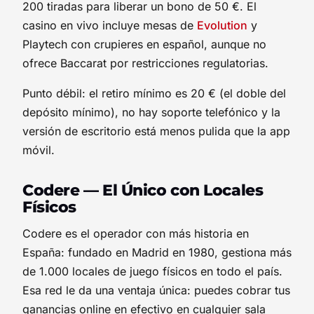
200 tiradas para liberar un bono de 50 €. El
casino en vivo incluye mesas de
Evolution
y
Playtech con crupieres en español, aunque no
ofrece Baccarat por restricciones regulatorias.
Punto débil: el retiro mínimo es 20 € (el doble del
depósito mínimo), no hay soporte telefónico y la
versión de escritorio está menos pulida que la app
móvil.
Codere — El Único con Locales
Físicos
Codere es el operador con más historia en
España: fundado en Madrid en 1980, gestiona más
de 1.000 locales de juego físicos en todo el país.
Esa red le da una ventaja única: puedes cobrar tus
ganancias online en efectivo en cualquier sala