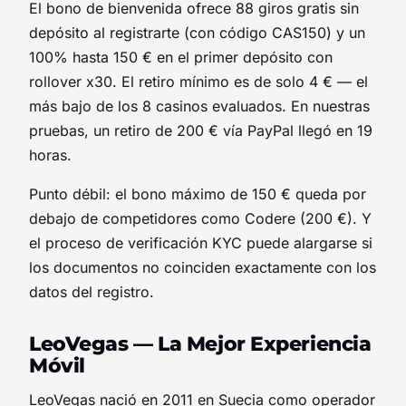
El bono de bienvenida ofrece 88 giros gratis sin
depósito al registrarte (con código CAS150) y un
100% hasta 150 € en el primer depósito con
rollover x30. El retiro mínimo es de solo 4 € — el
más bajo de los 8 casinos evaluados. En nuestras
pruebas, un retiro de 200 € vía PayPal llegó en 19
horas.
Punto débil: el bono máximo de 150 € queda por
debajo de competidores como Codere (200 €). Y
el proceso de verificación KYC puede alargarse si
los documentos no coinciden exactamente con los
datos del registro.
LeoVegas — La Mejor Experiencia
Móvil
LeoVegas nació en 2011 en Suecia como operador