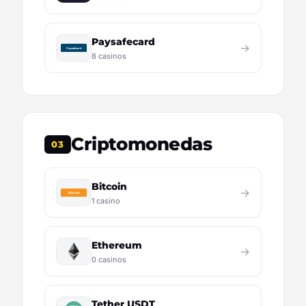
Paysafecard
→
8 casinos
Criptomonedas
03
Bitcoin
→
1 casino
Ethereum
→
0 casinos
Tether USDT