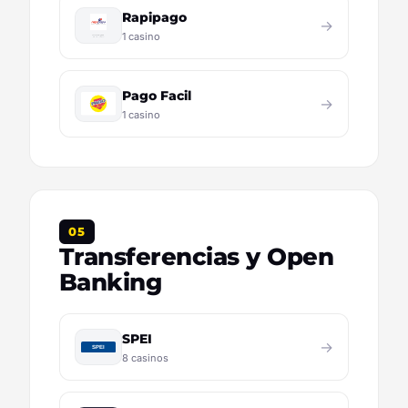
Rapipago
→
1 casino
Pago Facil
→
1 casino
05
Transferencias y Open
Banking
SPEI
→
8 casinos