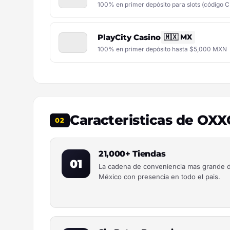
100% en primer depósito para slots (código 
PlayCity Casino
🇲🇽 MX
100% en primer depósito hasta $5,000 MXN
Caracteristicas de OXX
02
21,000+ Tiendas
01
La cadena de conveniencia mas grande 
México con presencia en todo el pais.