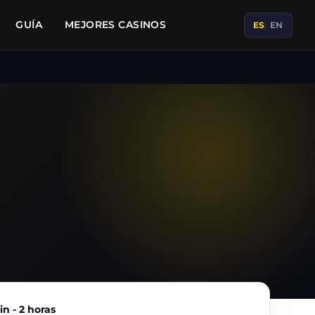
GUÍA
MEJORES CASINOS
ES
EN
in - 2 horas