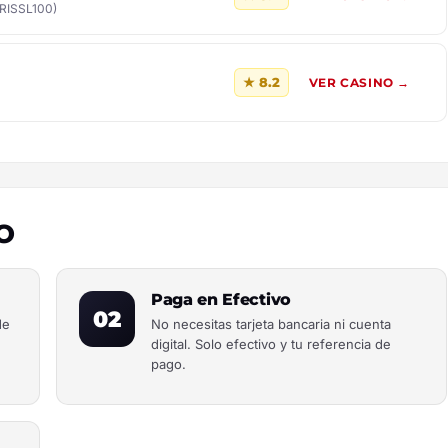
CRISSL100)
★ 8.2
VER CASINO →
O
Paga en Efectivo
02
de
No necesitas tarjeta bancaria ni cuenta
digital. Solo efectivo y tu referencia de
pago.