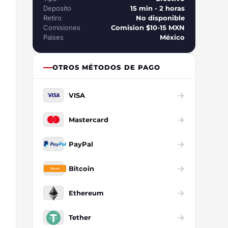
Deposito
15 min - 2 horas
Retiro
No disponible
Comisiones
Comision $10-15 MXN
Países
México
OTROS MÉTODOS DE PAGO
→
VISA
→
Mastercard
→
PayPal
→
Bitcoin
→
Ethereum
→
Tether