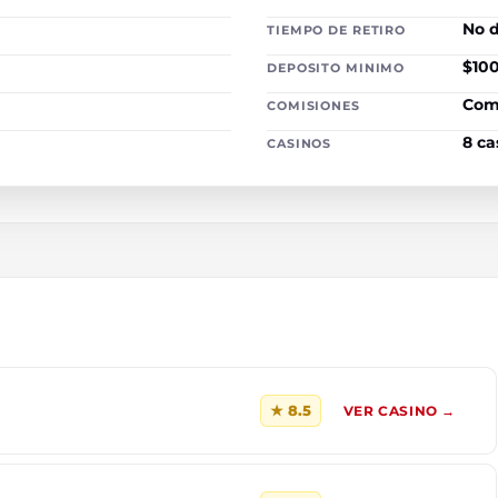
No d
TIEMPO DE RETIRO
$10
DEPOSITO MINIMO
Comi
COMISIONES
8
ca
CASINOS
★ 8.5
VER CASINO →