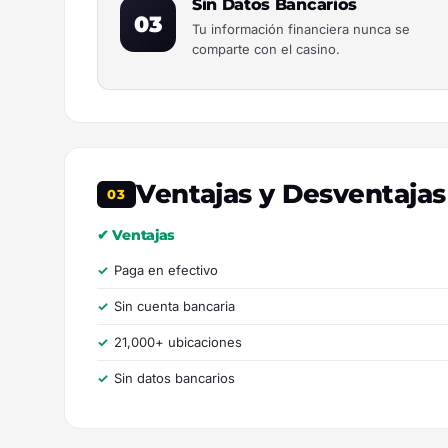
Sin Datos Bancarios
03
Tu información financiera nunca se
comparte con el casino.
Ventajas y Desventajas
03
✔ Ventajas
Paga en efectivo
Sin cuenta bancaria
21,000+ ubicaciones
Sin datos bancarios