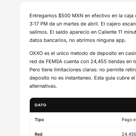
Entregamos $500 MXN en efectivo en la caja 
3:17 PM de un martes de abril. El cajero esca
salimos. El saldo aparecio en Caliente 11 min
datos bancarios, no abrimos ninguna app.
OXXO es el unico metodo de deposito en casi
red de FEMSA cuenta con 24,455 tiendas en to
Pero tiene limitaciones claras: no permite ret
deposito no es instantaneo. Esta guia cubre el
alternativas.
DATO
Tipo
Pago e
Red
24,455