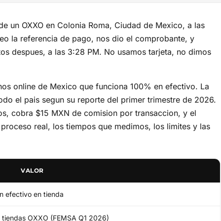
de un OXXO en Colonia Roma, Ciudad de Mexico, a las
neo la referencia de pago, nos dio el comprobante, y
utos despues, a las 3:28 PM. No usamos tarjeta, no dimos
nos online de Mexico que funciona 100% en efectivo. La
do el pais segun su reporte del primer trimestre de 2026.
iros, cobra $15 MXN de comision por transaccion, y el
 proceso real, los tiempos que medimos, los limites y las
VALOR
n efectivo en tienda
 tiendas OXXO (FEMSA Q1 2026)