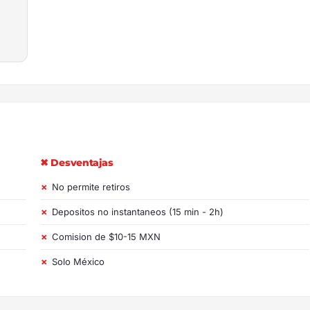
✖ Desventajas
No permite retiros
Depositos no instantaneos (15 min - 2h)
Comision de $10-15 MXN
Solo México