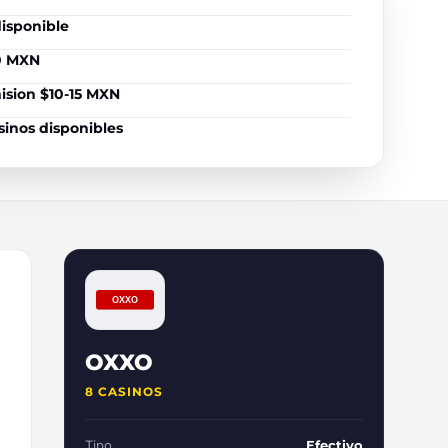
isponible
0 MXN
sion $10-15 MXN
sinos disponibles
OXXO
8 CASINOS
Tipo
Efectivo