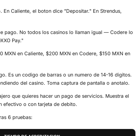
o. En Caliente, el boton dice "Depositar." En Strendus,
pago. No todos los casinos lo llaman igual — Codere lo
OXXO Pay."
$100 MXN en Caliente, $200 MXN en Codere, $150 MXN en
go. Es un codigo de barras o un numero de 14-16 digitos.
ndiendo del casino. Toma captura de pantalla o anotalo.
ajero que quieres hacer un pago de servicios. Muestra el
n efectivo o con tarjeta de debito.
ras 6 pruebas: