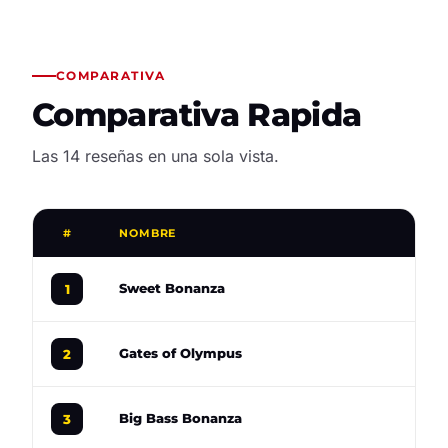
COMPARATIVA
Comparativa Rapida
Las 14 reseñas en una sola vista.
#
NOMBRE
RT
96
Sweet Bonanza
1
96
Gates of Olympus
2
96
Big Bass Bonanza
3