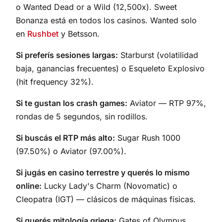
o Wanted Dead or a Wild (12,500x). Sweet
Bonanza está en todos los casinos. Wanted solo
en
Rushbet
y Betsson.
Si preferís sesiones largas:
Starburst (volatilidad
baja, ganancias frecuentes) o Esqueleto Explosivo
(hit frequency 32%).
Si te gustan los crash games:
Aviator — RTP 97%,
rondas de 5 segundos, sin rodillos.
Si buscás el RTP más alto:
Sugar Rush 1000
(97.50%) o Aviator (97.00%).
Si jugás en casino terrestre y querés lo mismo
online:
Lucky Lady's Charm (Novomatic) o
Cleopatra (IGT) — clásicos de máquinas físicas.
Si querés mitología griega:
Gates of Olympus