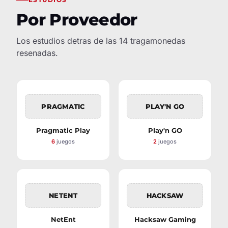
Por Proveedor
Los estudios detras de las 14 tragamonedas
resenadas.
PRAGMATIC
PLAY'N GO
Pragmatic Play
Play'n GO
6
juegos
2
juegos
NETENT
HACKSAW
NetEnt
Hacksaw Gaming