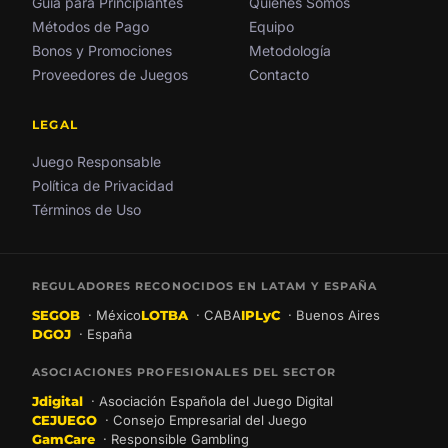
Guía para Principiantes
Quiénes Somos
Métodos de Pago
Equipo
Bonos y Promociones
Metodología
Proveedores de Juegos
Contacto
LEGAL
Juego Responsable
Política de Privacidad
Términos de Uso
REGULADORES RECONOCIDOS EN LATAM Y ESPAÑA
SEGOB
· México
LOTBA
· CABA
IPLyC
· Buenos Aires
DGOJ
· España
ASOCIACIONES PROFESIONALES DEL SECTOR
Jdigital
· Asociación Española del Juego Digital
CEJUEGO
· Consejo Empresarial del Juego
GamCare
· Responsible Gambling