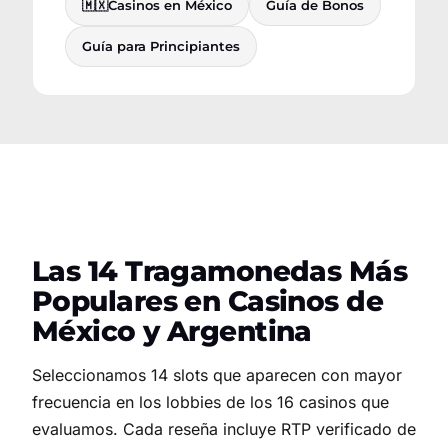
🇲🇽
Casinos en México
Guía de Bonos
Guía para Principiantes
Las 14 Tragamonedas Más
Populares en Casinos de
México y Argentina
Seleccionamos 14 slots que aparecen con mayor
frecuencia en los lobbies de los 16 casinos que
evaluamos. Cada reseña incluye RTP verificado de