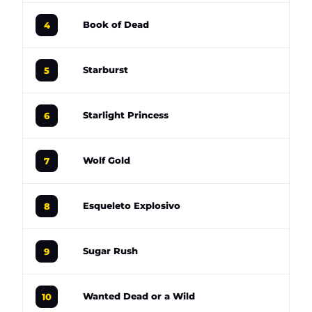
96
Book of Dead
4
96
Starburst
5
96
Starlight Princess
6
96
Wolf Gold
7
96
Esqueleto Explosivo
8
96
Sugar Rush
9
96
Wanted Dead or a Wild
10