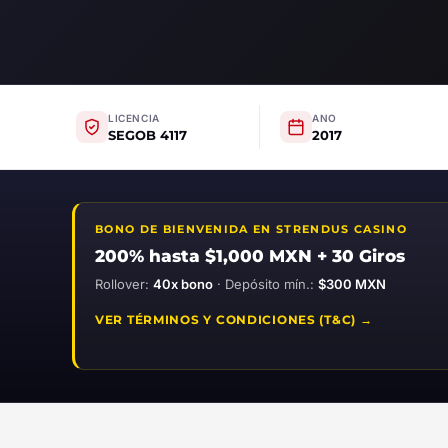
LICENCIA
ANO
SEGOB 4117
2017
BONO DE BIENVENIDA EN STRENDUS CASINO
200% hasta $1,000 MXN + 30 Giros
Rollover:
40x bono
· Depósito mín.:
$300 MXN
VER TÉRMINOS Y CONDICIONES (T&C) →