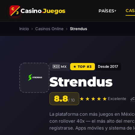
C
Casino
.
Juegos
CAS
PAÍSES
▾
J
Inicio
›
Casinos Online
›
Strendus
→
→
→
→
→
→
Desde 2017
🇲🇽 MX
★ TOP #3
→
→
Strendus
8.8
★★★★★
Excelente
¿
/ 10
La plataforma con más juegos en Méxic
con rollover 40x — el más alto del merca
registrarse. Apps móviles y sistema de 