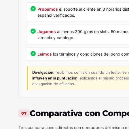
Probamos
el soporte al cliente en 3 horarios d
español verificados.
Jugamos
al menos 200 giros en slots, 50 manos
latencia y catálogo.
Leímos
los términos y condiciones del bono comp
Divulgación:
recibimos comisión cuando un lector se r
influyen en la puntuación
; aplicamos el mismo proces
divulgación de afiliados
.
Comparativa con Compe
07
Tres comparaciones directas con operadores del mismo me