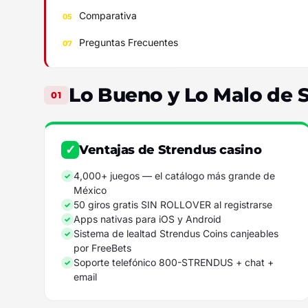
Comparativa
Preguntas Frecuentes
Lo Bueno y Lo Malo de 
01
✓
Ventajas de Strendus casino
4,000+ juegos — el catálogo más grande de
✓
México
50 giros gratis SIN ROLLOVER al registrarse
✓
Apps nativas para iOS y Android
✓
Sistema de lealtad Strendus Coins canjeables
✓
por FreeBets
Soporte telefónico 800-STRENDUS + chat +
✓
email