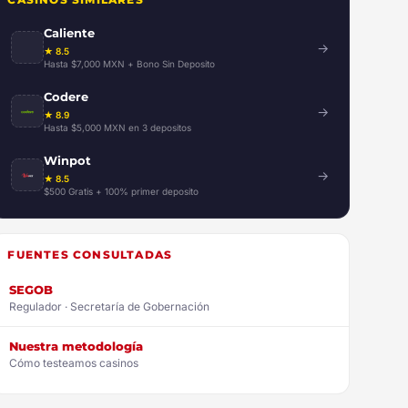
Caliente
→
★ 8.5
Hasta $7,000 MXN + Bono Sin Deposito
Codere
→
★ 8.9
Hasta $5,000 MXN en 3 depositos
Winpot
→
★ 8.5
$500 Gratis + 100% primer deposito
FUENTES CONSULTADAS
SEGOB
Regulador · Secretaría de Gobernación
Nuestra metodología
Cómo testeamos casinos