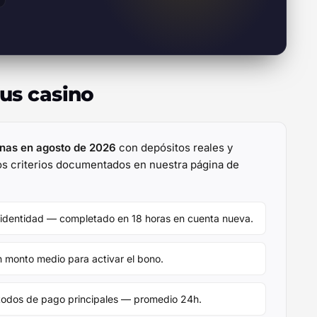
us casino
nas en agosto de 2026
con depósitos reales y
 los criterios documentados en nuestra
página de
identidad — completado en 18 horas en cuenta nueva.
monto medio para activar el bono.
étodos de pago principales — promedio 24h.