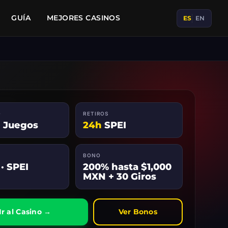
GUÍA
MEJORES CASINOS
ES
EN
O
RETIROS
+
Juegos
24h
SPEI
BONO
· SPEI
200% hasta $1,000
MXN + 30 Giros
Ir al Casino →
Ver Bonos