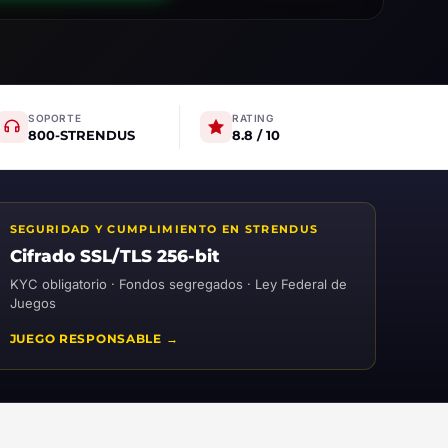
SOPORTE
RATING
800-STRENDUS
8.8 / 10
SEGURIDAD Y CUMPLIMIENTO EN STRENDUS
Cifrado SSL/TLS 256-bit
KYC obligatorio · Fondos segregados · Ley Federal de
Juegos
JUEGO RESPONSABLE →