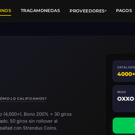
INOS
TRAGAMONEDAS
PAGOS
PROVEEDORES
▾
→
→
→
CATALOG
4000
→
PAGO
OXXO 
CÓMO LO CALIFICAMOS?
o (4,000+). Bono 200% + 30 giros
do. 50 giros sin rollover al
lealtad con Strendus Coins.