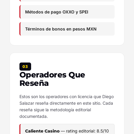
Métodos de pago OXXO y SPEI
Términos de bonos en pesos MXN
03
Operadores Que
Reseña
Estos son los operadores con licencia que Diego
Salazar reseña directamente en este sitio. Cada
reseña sigue la
metodología editorial
documentada.
Caliente Casino
— rating editorial: 8.5/10