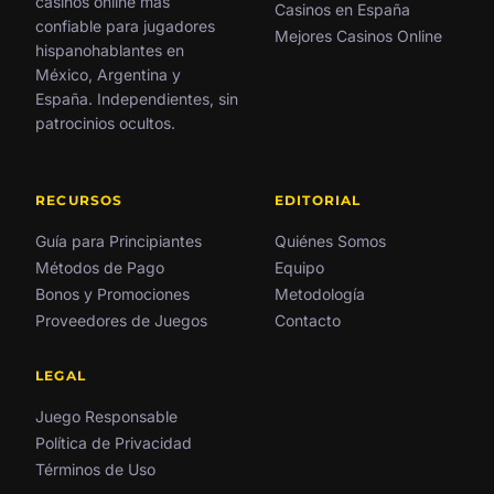
casinos online más
Casinos en España
confiable para jugadores
Mejores Casinos Online
hispanohablantes en
México, Argentina y
España. Independientes, sin
patrocinios ocultos.
RECURSOS
EDITORIAL
Guía para Principiantes
Quiénes Somos
Métodos de Pago
Equipo
Bonos y Promociones
Metodología
Proveedores de Juegos
Contacto
LEGAL
Juego Responsable
Política de Privacidad
Términos de Uso