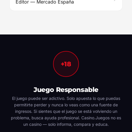
Editor — Mercado España
+18
Juego Responsable
El juego puede ser adictivo. Solo apuesta lo que puedas
permitirte perder y nunca lo veas como una fuente de
ingresos. Si sientes que el juego se está volviendo un
problema, busca ayuda profesional. Casino.Juegos no es
un casino — solo informa, compara y educa.