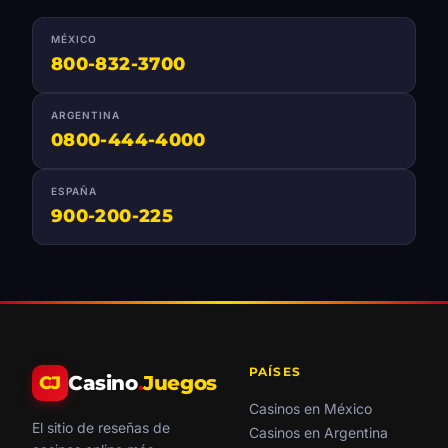
MÉXICO
800-832-3700
ARGENTINA
0800-444-4000
ESPAÑA
900-200-225
PAÍSES
Casino
.
Juegos
CJ
Casinos en México
El sitio de reseñas de
Casinos en Argentina