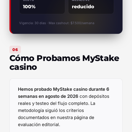
100%
reducido
Vigencia: 30 dias · Max cashout: $7.500/semana
06
Cómo Probamos MyStake
casino
Hemos probado MyStake casino durante 6
semanas en agosto de 2026
con depósitos
reales y testeo del flujo completo. La
metodología siguió los criterios
documentados en nuestra
página de
evaluación editorial
.