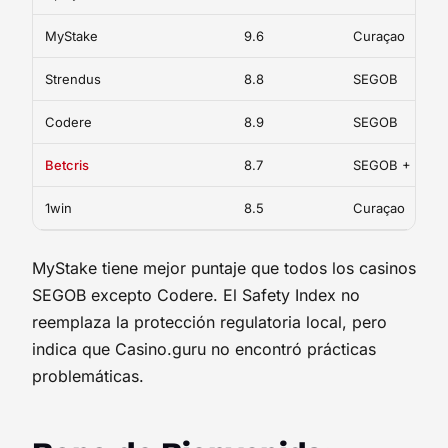
MyStake
9.6
Curaçao
Strendus
8.8
SEGOB
Codere
8.9
SEGOB
Betcris
8.7
SEGOB + MGA
1win
8.5
Curaçao
MyStake tiene mejor puntaje que todos los casinos
SEGOB excepto Codere. El Safety Index no
reemplaza la protección regulatoria local, pero
indica que Casino.guru no encontró prácticas
problemáticas.