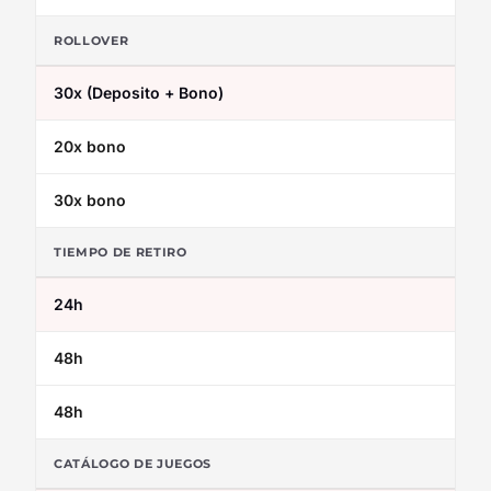
ROLLOVER
30x (Deposito + Bono)
20x bono
30x bono
TIEMPO DE RETIRO
24h
48h
48h
CATÁLOGO DE JUEGOS