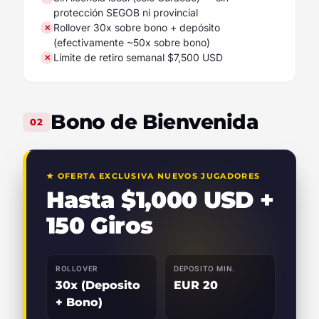
protección SEGOB ni provincial
Rollover 30x sobre bono + depósito
✕
(efectivamente ~50x sobre bono)
Límite de retiro semanal $7,500 USD
✕
Bono de Bienvenida
02
★ OFERTA EXCLUSIVA NUEVOS JUGADORES
Hasta $1,000 USD +
150 Giros
ROLLOVER
DEPOSITO MIN.
30x (Deposito
EUR 20
+ Bono)