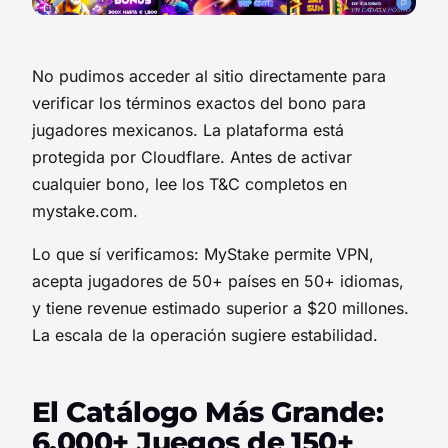
No pudimos acceder al sitio directamente para
verificar los términos exactos del bono para
jugadores mexicanos. La plataforma está
protegida por Cloudflare. Antes de activar
cualquier bono, lee los T&C completos en
mystake.com.
Lo que sí verificamos: MyStake permite VPN,
acepta jugadores de 50+ países en 50+ idiomas,
y tiene revenue estimado superior a $20 millones.
La escala de la operación sugiere estabilidad.
El Catálogo Más Grande:
6,000+ Juegos de 150+