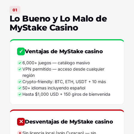
01
Lo Bueno y Lo Malo de
MyStake Casino
✓
Ventajas de MyStake casino
6,000+ juegos — catálogo masivo
✓
VPN permitido — acceso desde cualquier
✓
región
Crypto-friendly: BTC, ETH, USDT + 10 más
✓
50+ idiomas incluyendo español
✓
Hasta $1,000 USD + 150 giros de bienvenida
✓
✕
Desventajas de MyStake casino
Sin licencia local (solo Curacao) — sin
✕