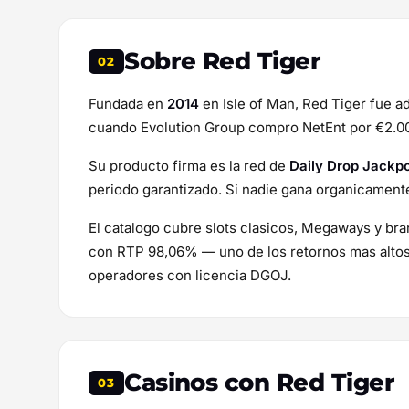
Sobre Red Tiger
02
Fundada en
2014
en Isle of Man, Red Tiger fue a
cuando Evolution Group compro NetEnt por €2.0
Su producto firma es la red de
Daily Drop Jackp
periodo garantizado. Si nadie gana organicamente
El catalogo cubre slots clasicos, Megaways y b
con RTP 98,06% — uno de los retornos mas altos
operadores con licencia DGOJ.
Casinos con Red Tiger
03