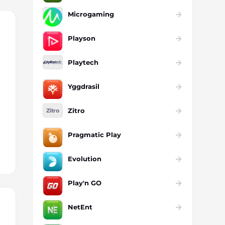
→
Microgaming
→
Playson
→
Playtech
→
Yggdrasil
→
Zitro
Zitro
→
Pragmatic Play
→
Evolution
→
Play'n GO
→
NetEnt