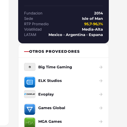
Fundacion
2014
Sede
Isle of Man
RTP Promedio
95,7-96,1%
Volatilidad
Media-Alta
LATAM
Mexico · Argentina · Espana
OTROS PROVEEDORES
→
Big Time Gaming
→
ELK Studios
→
Evoplay
→
Games Global
→
MGA Games